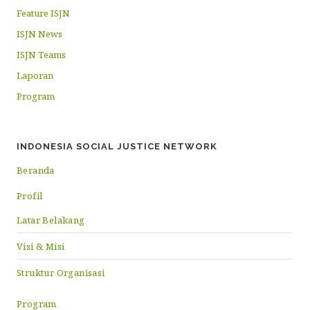
Feature ISJN
ISJN News
ISJN Teams
Laporan
Program
INDONESIA SOCIAL JUSTICE NETWORK
Beranda
Profil
Latar Belakang
Visi & Misi
Struktur Organisasi
Program