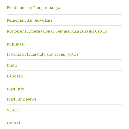
Pelatihan dan Pengembangan
Penelitian dan Advokasi
Konferensi Internasional, Seminar dan Diskusi Group
Publikasi
Journal of Humanity and Social Justice
Buku
Laporan
ISJN Info
ISJN Link News
VIDEO
Donasi