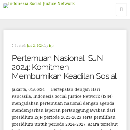
Posted:
Juni 2, 2024
by
isjn
Pertemuan Nasional ISJN
2024: Komitmen
Membumikan Keadilan Sosial
Jakarta, 01/06/24 — Bertepatan dengan Hari
Pancasila, Indonesia Social Justice Network (ISJN)
mengadakan pertemuan nasional dengan agenda
mendengarkan laporan pertanggungjawaban dari
presidium ISJN periode 2021-2023 serta pemilihan
presidium untuk periode 2024-2027. Acara tersebut