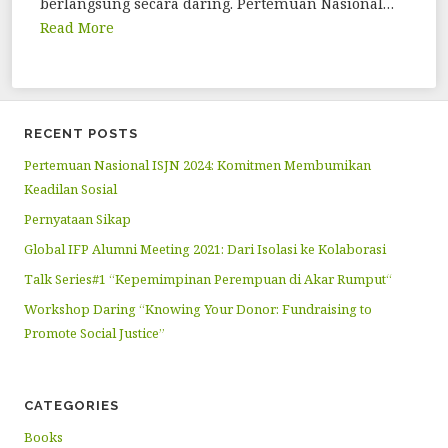
berlangsung secara daring. Pertemuan Nasional…
Read More
RECENT POSTS
Pertemuan Nasional ISJN 2024: Komitmen Membumikan
Keadilan Sosial
Pernyataan Sikap
Global IFP Alumni Meeting 2021: Dari Isolasi ke Kolaborasi
Talk Series#1 “Kepemimpinan Perempuan di Akar Rumput“
Workshop Daring “Knowing Your Donor: Fundraising to
Promote Social Justice”
CATEGORIES
Books