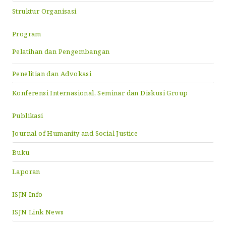
Struktur Organisasi
Program
Pelatihan dan Pengembangan
Penelitian dan Advokasi
Konferensi Internasional, Seminar dan Diskusi Group
Publikasi
Journal of Humanity and Social Justice
Buku
Laporan
ISJN Info
ISJN Link News