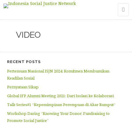
VIDEO
RECENT POSTS
Pertemuan Nasional ISJN 2024: Komitmen Membumikan
Keadilan Sosial
Pernyataan Sikap
Global IFP Alumni Meeting 2021: Dari Isolasi ke Kolaborasi
Talk Series#1 “Kepemimpinan Perempuan di Akar Rumput“
Workshop Daring “Knowing Your Donor: Fundraising to
Promote Social Justice”