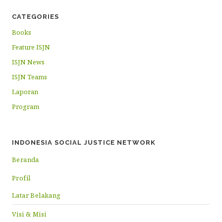
CATEGORIES
Books
Feature ISJN
ISJN News
ISJN Teams
Laporan
Program
INDONESIA SOCIAL JUSTICE NETWORK
Beranda
Profil
Latar Belakang
Visi & Misi