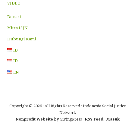
VIDEO
Donasi
Mitra ISJN
Hubungi Kami
ID
ID
EN
Copyright © 2026 · All Rights Reserved · Indonesia Social Justice
Network
Nonprofit Website
by GivingPress ·
RSS Feed
·
Masuk