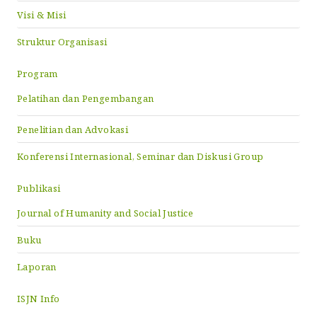
Visi & Misi
Struktur Organisasi
Program
Pelatihan dan Pengembangan
Penelitian dan Advokasi
Konferensi Internasional, Seminar dan Diskusi Group
Publikasi
Journal of Humanity and Social Justice
Buku
Laporan
ISJN Info