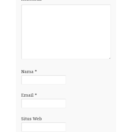
Nama
*
Email
*
Situs Web