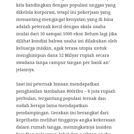
kita bandingkan dengan populasi unggas yang
dikelola korporasi, tetapi ini pekerjaan yang
menantang mengingat kenyatan yang di bina
adalah peternak kecil dengan skala usaha
mulai dari 50 sampai 1000 ekor. Belum lagi jika
dilihat kondisi bahwa usaha ini dilakukan oleh
keluarga miskin, agak terasa utopia untuk
menghimpun dana 52 Milyar rupiah secara
swadana tanpa campur tangan per bank an’
jelasnya.
Saat ini peternak binaan mendapatkan
penghasilan tambahan 800ribu – 8 juta rupiah
perbulan, tergantung populasi ternak dan
sudah berapa lama mendapatkan
pendampingan. Gerakan ini berangkat dari
keprihatin melihat tingginya angka kekerasan
dalam rumah tangga, meningkatnya insiden