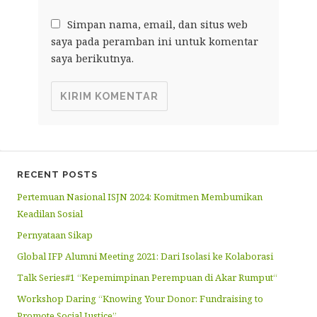
Simpan nama, email, dan situs web
saya pada peramban ini untuk komentar
saya berikutnya.
RECENT POSTS
Pertemuan Nasional ISJN 2024: Komitmen Membumikan
Keadilan Sosial
Pernyataan Sikap
Global IFP Alumni Meeting 2021: Dari Isolasi ke Kolaborasi
Talk Series#1 “Kepemimpinan Perempuan di Akar Rumput“
Workshop Daring “Knowing Your Donor: Fundraising to
Promote Social Justice”