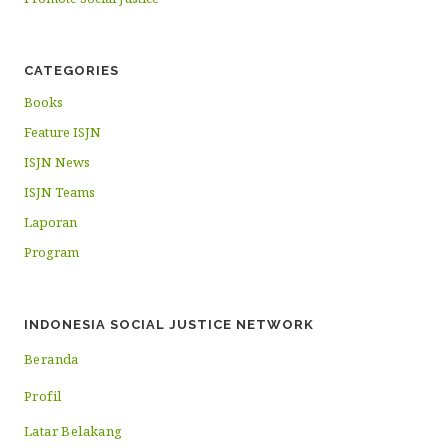
CATEGORIES
Books
Feature ISJN
ISJN News
ISJN Teams
Laporan
Program
INDONESIA SOCIAL JUSTICE NETWORK
Beranda
Profil
Latar Belakang