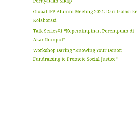
Pernyataan Sikap
Global IFP Alumni Meeting 2021: Dari Isolasi ke
Kolaborasi
Talk Series#1 “Kepemimpinan Perempuan di
Akar Rumput“
Workshop Daring “Knowing Your Donor:
Fundraising to Promote Social Justice”