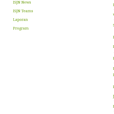
ISJN News
ISJN Teams
Laporan
Program