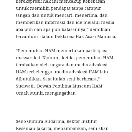
berekspresi; hak ini mencakup kebebasan
untuk memiliki pendapat tanpa campur
tangan dan untuk mencari, menerima, dan
memberikan informasi dan ide melalui media
apa pun dan apa pun batasannya,” demikian
tercantum dalam Deklarasi Hak Asasi Manusia.
“Pemenuhan HAM memerlukan partisipasi
masyarakat. Namun, ketika pemenuhan HAM
terabaikan oleh negara dan media advokasi
HAM terbelenggu, media advokasi HAM lain
dibutuhkan. Saat itulah seni berbicara,”
Suciwati, Dewan Pembina Museum HAM
Omah Munir, mengingatkan.
Seno Gumira Ajidarma, Rektor Institut
Kesenian Jakarta, menambahkan, seni akan