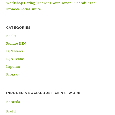
Workshop Daring “Knowing Your Donor: Fundraising to
Promote Social Justice”
CATEGORIES
Books
Feature ISJN
ISJN News
ISJN Teams
Laporan
Program
INDONESIA SOCIAL JUSTICE NETWORK
Beranda
Profil