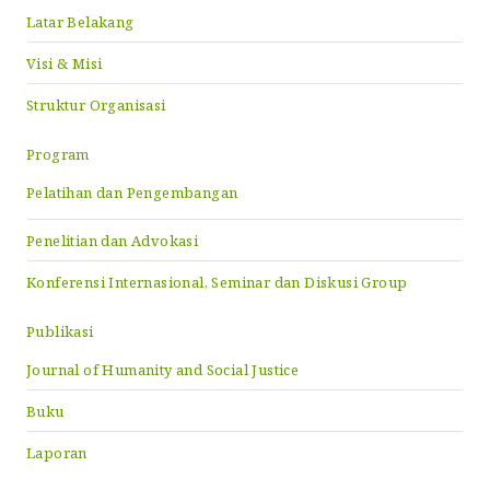
Latar Belakang
Visi & Misi
Struktur Organisasi
Program
Pelatihan dan Pengembangan
Penelitian dan Advokasi
Konferensi Internasional, Seminar dan Diskusi Group
Publikasi
Journal of Humanity and Social Justice
Buku
Laporan