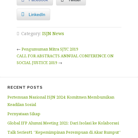
LinkedIn
Category:
ISJN News
←
Pengumuman Mitra SJYC 2019
CALL FOR ABSTRACTS ANNUAL CONFERENCE ON
SOCIAL JUSTICE 2019
→
RECENT POSTS
Pertemuan Nasional ISJN 2024: Komitmen Membumikan
Keadilan Sosial
Pernyataan Sikap
Global IFP Alumni Meeting 2021: Dari Isolasi ke Kolaborasi
Talk Series#1 “Kepemimpinan Perempuan di Akar Rumput“