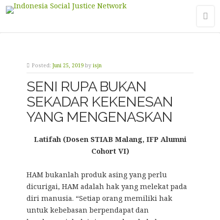
Posted:
Juni 25, 2019
by
isjn
SENI RUPA BUKAN
SEKADAR KEKENESAN
YANG MENGENASKAN
Latifah (Dosen STIAB Malang, IFP Alumni
Cohort VI)
HAM bukanlah produk asing yang perlu
dicurigai, HAM adalah hak yang melekat pada
diri manusia. “Setiap orang memiliki hak
untuk kebebasan berpendapat dan