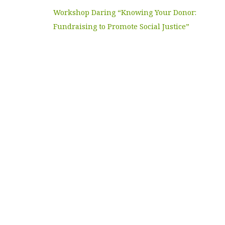
Workshop Daring “Knowing Your Donor:
Fundraising to Promote Social Justice”