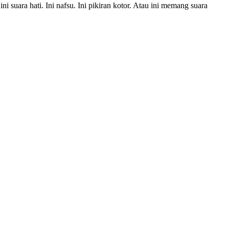
 suara hati. Ini nafsu. Ini pikiran kotor. Atau ini memang suara